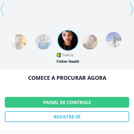
⟨
⟩
Suécia
Fisher Heath
COMECE A PROCURAR AGORA
PAINEL DE CONTROLE
REGISTRE-SE