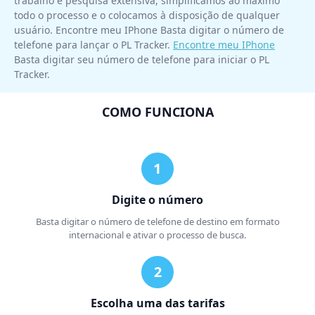
trabalho e pesquisa extensiva, simplificamos ao máximo
todo o processo e o colocamos à disposição de qualquer
usuário. Encontre meu IPhone Basta digitar o número de
telefone para lançar o PL Tracker.
Encontre meu IPhone
Basta digitar seu número de telefone para iniciar o PL
Tracker.
COMO FUNCIONA
Digite o número
Basta digitar o número de telefone de destino em formato
internacional e ativar o processo de busca.
Escolha uma das tarifas