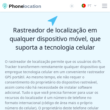
PT
Phone
location
Rastreador de localização em
qualquer dispositivo móvel, que
suporta a tecnologia celular
O rastreador de localização permite que os usuários do PL
Tracker transformem remotamente qualquer dispositivo que
empregue tecnologia celular em um conveniente rastreador
GPS portátil. Ao mesmo tempo, ele não requer o
consentimento do proprietário do dispositivo rastreável,
assim como não há necessidade de instalar software
adicional. Tudo o que você precisa fornecer para usar os
recursos do localizador é um número de telefone no
formato internacional (código de área mais o próprio
número do celular). O proprietário deste telefone celular