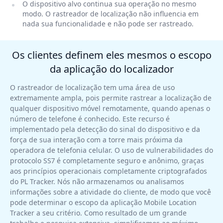
O dispositivo alvo continua sua operação no mesmo
modo. O rastreador de localização não influencia em
nada sua funcionalidade e não pode ser rastreado.
Os clientes definem eles mesmos o escopo
da aplicação do localizador
O rastreador de localização tem uma área de uso
extremamente ampla, pois permite rastrear a localização de
qualquer dispositivo móvel remotamente, quando apenas o
número de telefone é conhecido. Este recurso é
implementado pela detecção do sinal do dispositivo e da
força de sua interação com a torre mais próxima da
operadora de telefonia celular. O uso de vulnerabilidades do
protocolo SS7 é completamente seguro e anônimo, graças
aos princípios operacionais completamente criptografados
do PL Tracker. Nós não armazenamos ou analisamos
informações sobre a atividade do cliente, de modo que você
pode determinar o escopo da aplicação Mobile Location
Tracker a seu critério. Como resultado de um grande