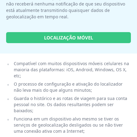
não receberá nenhuma notificação de que seu dispositivo
está atualmente transmitindo quaisquer dados de
geolocalização em tempo real.
LOCALIZAÇÃO MÓVEL
Compatível com muitos dispositivos móveis celulares na
maioria das plataformas: iOS, Android, Windows, OS X,
etc;
O processo de configuração e ativação do localizador
não leva mais do que alguns minutos;
Guarda o histórico e as rotas de viagem para sua conta
pessoal no site. Os dados resultantes podem ser
baixados;
Funciona em um dispositivo alvo mesmo se tiver os
serviços de geolocalização desligados ou se não tiver
uma conexão ativa com a Internet;