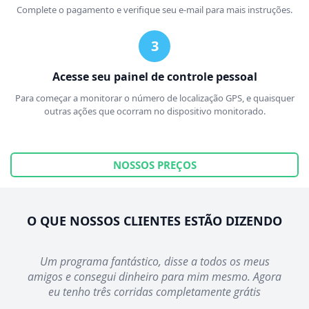
Complete o pagamento e verifique seu e-mail para mais instruções.
Acesse seu painel de controle pessoal
Para começar a monitorar o número de localização GPS, e quaisquer
outras ações que ocorram no dispositivo monitorado.
NOSSOS PREÇOS
O QUE NOSSOS CLIENTES ESTÃO DIZENDO
Um programa fantástico, disse a todos os meus
amigos e consegui dinheiro para mim mesmo. Agora
eu tenho três corridas completamente grátis