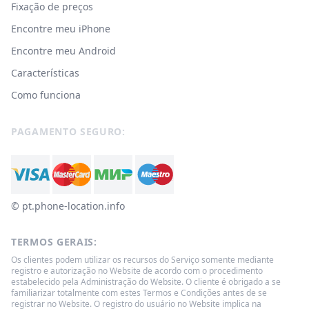
Fixação de preços
Encontre meu iPhone
Encontre meu Android
Características
Como funciona
PAGAMENTO SEGURO:
© ‌pt.phone-location.info
TERMOS GERAIS:
Os clientes podem utilizar os recursos do Serviço somente mediante
registro e autorização no Website de acordo com o procedimento
estabelecido pela Administração do Website. O cliente é obrigado a se
familiarizar totalmente com estes Termos e Condições antes de se
registrar no Website. O registro do usuário no Website implica na