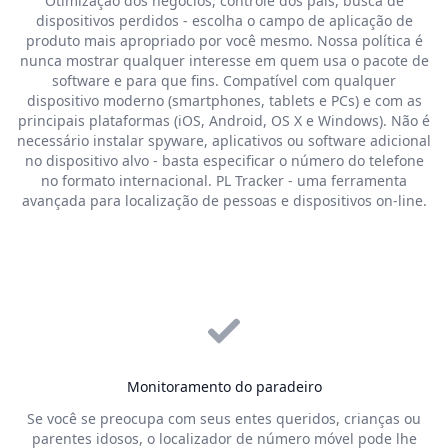
Otimização dos negócios, controle dos pais, busca de
dispositivos perdidos - escolha o campo de aplicação de
produto mais apropriado por você mesmo. Nossa política é
nunca mostrar qualquer interesse em quem usa o pacote de
software e para que fins. Compatível com qualquer
dispositivo moderno (smartphones, tablets e PCs) e com as
principais plataformas (iOS, Android, OS X e Windows). Não é
necessário instalar spyware, aplicativos ou software adicional
no dispositivo alvo - basta especificar o número do telefone
no formato internacional. PL Tracker - uma ferramenta
avançada para localização de pessoas e dispositivos on-line.
Monitoramento do paradeiro
Se você se preocupa com seus entes queridos, crianças ou
parentes idosos, o localizador de número móvel pode lhe