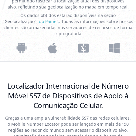
permitindo rastrear a localização atual dos dispositivos
alvo, refletindo sua geolocalização no mapa em tempo real.
Os dados obtidos estarão disponíveis na seção
"Geolocalização".
do Painel.
. Todas as informações sobre nossos
clientes são armazenadas nos servidores de recursos de forma
criptografada.
Localizador Internacional de Número
Móvel SS7 de Dispositivos de Apoio à
Comunicação Celular.
Graças a uma ampla vulnerabilidade SS7 das redes celulares,
o Mobile Number Locator pode ser lançado em mais de 150
regiões ao redor do mundo sem acessar o dispositivo alvo.