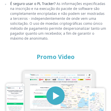
É seguro usar o PL Tracker?
As informações especificadas
na inscrição e na execução do pacote de software são
completamente encriptadas e não podem ser mostradas
a terceiros - independentemente de onde vem uma
solicitação. O uso de moedas criptográficas como único
método de pagamento permite despersonalizar tanto um
pagador quanto um recebedor, a fim de garantir o
máximo de anonimato.
Promo Video