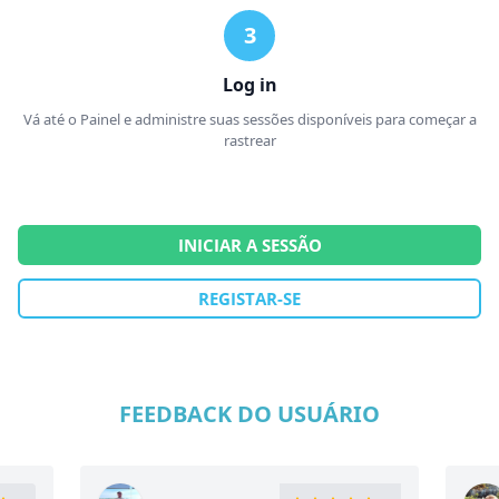
Log in
Vá até o Painel e administre suas sessões disponíveis para começar a
rastrear
INICIAR A SESSÃO
REGISTAR-SE
FEEDBACK DO USUÁRIO