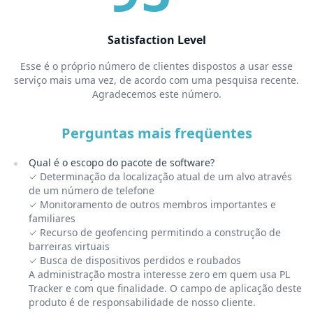
Satisfaction Level
Esse é o próprio número de clientes dispostos a usar esse
serviço mais uma vez, de acordo com uma pesquisa recente.
Agradecemos este número.
Perguntas mais freqüentes
Qual é o escopo do pacote de software?
✓ Determinação da localização atual de um alvo através
de um número de telefone
✓ Monitoramento de outros membros importantes e
familiares
✓ Recurso de geofencing permitindo a construção de
barreiras virtuais
✓ Busca de dispositivos perdidos e roubados
A administração mostra interesse zero em quem usa PL
Tracker e com que finalidade. O campo de aplicação deste
produto é de responsabilidade de nosso cliente.