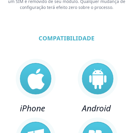
um SIM é removido de seu módulo. Qualquer mudança de
configuração terá efeito zero sobre o processo.
COMPATIBILIDADE
iPhone
Android