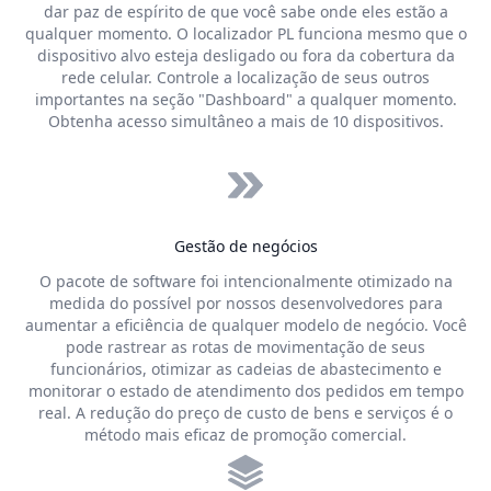
dar paz de espírito de que você sabe onde eles estão a
qualquer momento. O localizador PL funciona mesmo que o
dispositivo alvo esteja desligado ou fora da cobertura da
rede celular. Controle a localização de seus outros
importantes na seção "Dashboard" a qualquer momento.
Obtenha acesso simultâneo a mais de 10 dispositivos.
Gestão de negócios
O pacote de software foi intencionalmente otimizado na
medida do possível por nossos desenvolvedores para
aumentar a eficiência de qualquer modelo de negócio. Você
pode rastrear as rotas de movimentação de seus
funcionários, otimizar as cadeias de abastecimento e
monitorar o estado de atendimento dos pedidos em tempo
real. A redução do preço de custo de bens e serviços é o
método mais eficaz de promoção comercial.