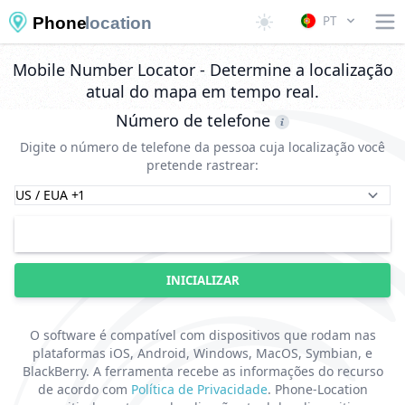
PT
Phone
location
Mobile Number Locator - Determine a localização
atual do mapa em tempo real.
Número de telefone
Digite o número de telefone da pessoa cuja localização você
pretende rastrear:
INICIALIZAR
O software é compatível com dispositivos que rodam nas
plataformas iOS, Android, Windows, MacOS, Symbian, e
BlackBerry. A ferramenta recebe as informações do recurso
de acordo com
Política de Privacidade
. Phone-Location