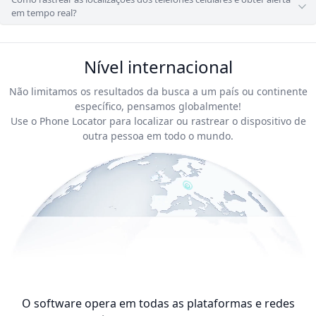
em tempo real?
Nível internacional
Não limitamos os resultados da busca a um país ou continente
específico, pensamos globalmente!
Use o Phone Locator para localizar ou rastrear o dispositivo de
outra pessoa em todo o mundo.
O software opera em todas as plataformas e redes