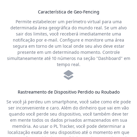
Característica de Geo-Fencing
Permite estabelecer um perímetro virtual para uma
determinada área geográfica do mundo real. Se um alvo
sair dos limites, você receberá imediatamente uma
notificação por e-mail. Configure e monitore uma área
segura em torno de um local onde seu alvo deve estar
presente em um determinado momento. Controle
simultaneamente até 10 números na seção "Dashboard" em
tempo real.
Rastreamento de Dispositivo Perdido ou Roubado
Se você já perdeu um smartphone, você sabe como ele pode
ser inconveniente e caro. Além do dinheiro que vai em vão
quando você perde seu dispositivo, você também deve ter
em mente todos os dados privados armazenados em sua
memória. Ao usar o PL Tracker, você pode determinar a
localização exata de seu dispositivo até o momento em que