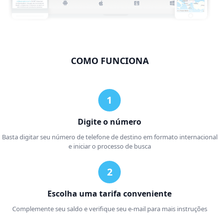
COMO FUNCIONA
Digite o número
Basta digitar seu número de telefone de destino em formato internacional
e iniciar o processo de busca
Escolha uma tarifa conveniente
Complemente seu saldo e verifique seu e-mail para mais instruções